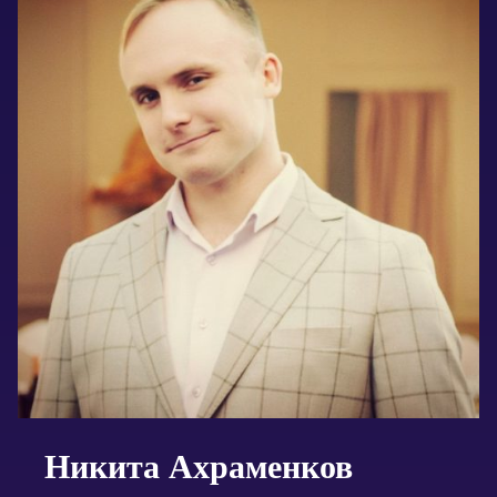
Никита Ахраменков