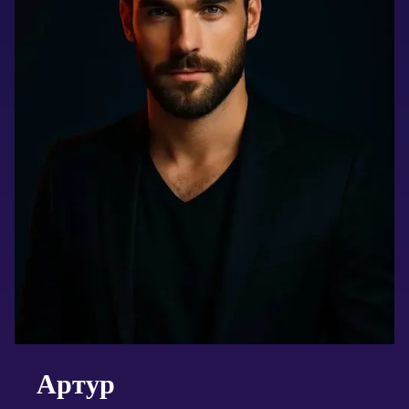
Артур