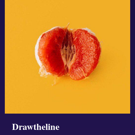
Drawtheline