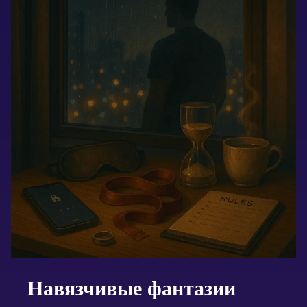
Навязчивые фантазии