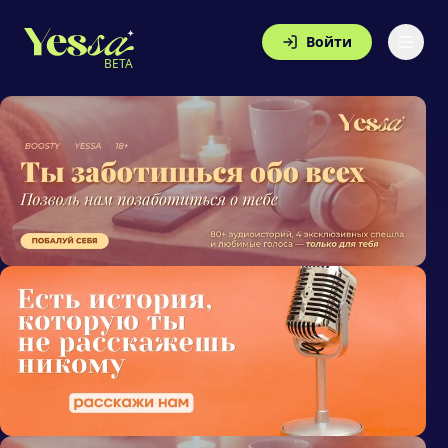
Войти
BETA