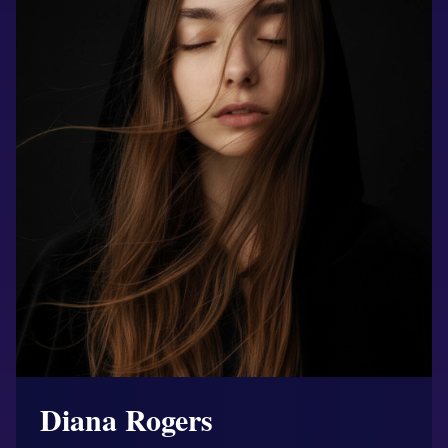
Diana Rogers