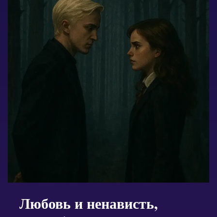
Любовь и ненависть,