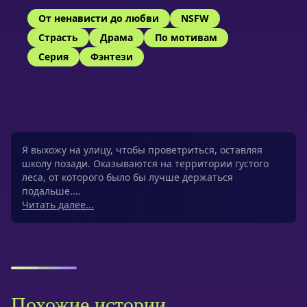
От ненависти до любви
NSFW
Страсть
Драма
По мотивам
Серия
Фэнтези
Я выхожу на улицу, чтобы проветриться, оставляя
школу позади. Оказываются на территории густого
леса, от которого было бы лучше держаться
подальше.…
Читать далее...
Похожие истории