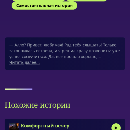
Самостоятельная история
— Алло? Привет, любимая! Рад тебя слышать! Только
закончилась встреча, и я решил сразу позвонить: уже
успел соскучиться. Да, всё прошло хорошо,…
Читать далее...
Похожие истории
Комфортный вечер