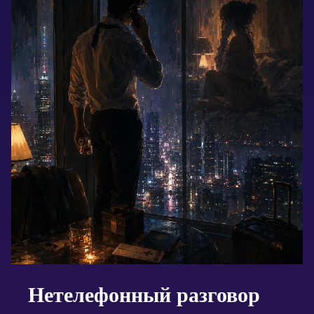
Нетелефонный разговор