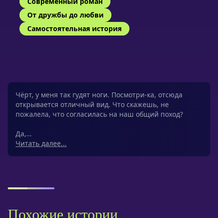
Современный роман
От дружбы до любви
Самостоятельная история
Чёрт, у меня так гудят ноги. Посмотри-ка, отсюда
открывается отличный вид. Что скажешь, не
пожалела, что согласилась на наш общий поход?
Да,…
Читать далее...
Похожие истории