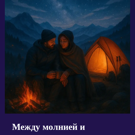
Между молнией и