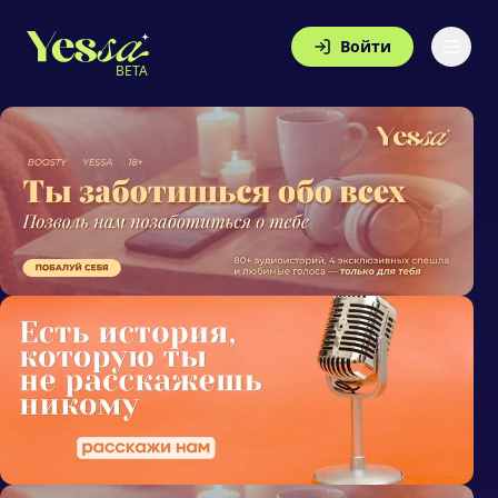
Войти
BETA