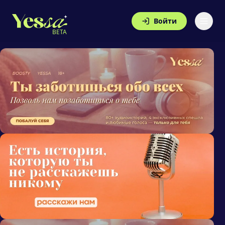
Войти
BETA