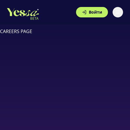
Войти
BETA
CAREERS PAGE