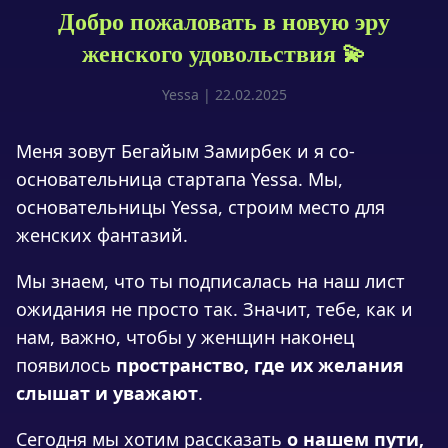
Добро пожаловать в новую эру
женского удовольствия 💫
Yessa | 22.02.2025
Меня зовут Бегайым Замирбек и я со-
основательница стартапа Yessa. Мы,
основательницы Yessa, строим место для
женских фантазий.
Мы знаем, что ты подписалась на наш лист
ожидания не просто так. Значит, тебе, как и
нам, важно, чтобы у женщин наконец
появилось
пространство, где их желания
слышат и уважают
.
Сегодня мы хотим рассказать
о нашем пути,