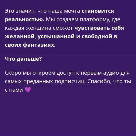
Это значит, что наша мечта
становится
реальностью.
Мы создаем платформу, где
каждая женщина сможет
чувствовать себя
желанной, услышанной и свободной в
своих фантазиях.
Что дальше?
Скоро мы откроем доступ к первым аудио для
самых преданных подписчиц. Спасибо, что ты
с нами 💜