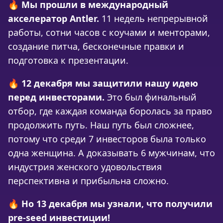
🔥
Мы прошли в международный
акселератор Antler.
11 недель непрерывной
работы, сотни часов с коучами и менторами,
создание питча, бесконечные правки и
подготовка к презентации.
🔥
12 декабря мы защитили нашу идею
перед инвесторами.
Это был финальный
отбор, где каждая команда боролась за право
продолжить путь. Наш путь был сложнее,
потому что среди 7 инвесторов была только
одна женщина. А доказывать 6 мужчинам, что
индустрия женского удовольствия
перспективна и прибыльна сложно.
🔥
Но 13 декабря мы узнали, что получили
pre-seed инвестиции!