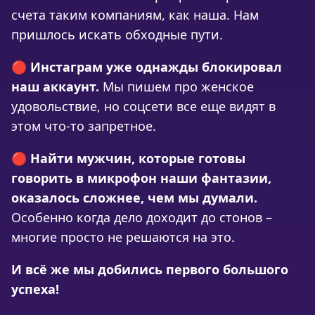
счета таким компаниям, как наша. Нам
пришлось искать обходные пути.
🔴
Инстаграм уже однажды блокировал
наш аккаунт.
Мы пишем про женское
удовольствие, но соцсети все еще видят в
этом что-то запретное.
🔴
Найти мужчин, которые готовы
говорить в микрофон наши фантазии,
оказалось сложнее, чем мы думали.
Особенно когда дело доходит до стонов –
многие просто не решаются на это.
И всё же мы добились первого большого
успеха!