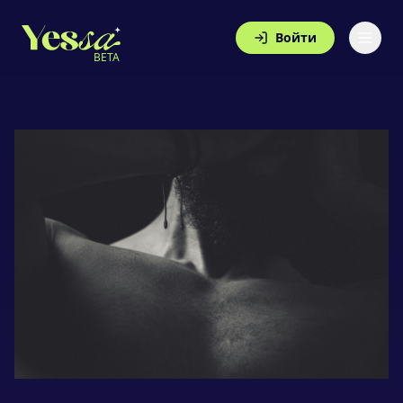
Войти
BETA