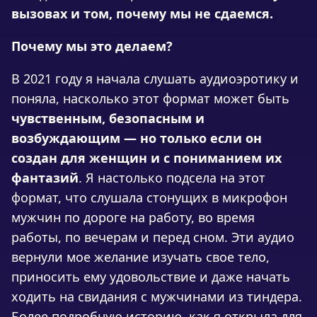
вызовах и том, почему мы не сдаемся.
Почему мы это делаем?
В 2021 году я начала слушать аудиоэротику и
поняла, насколько этот формат может быть
чувственным, безопасным и
возбуждающим — но только если он
создан для женщин и с пониманием их
фантазий
. Я настолько подсела на этот
формат, что слушала стонущих в микрофон
мужчин по дороге на работу, во время
работы, по вечерам и перед сном. Эти аудио
вернули мое желание изучать свое тело,
приносить ему удовольствие и даже начать
ходить на свидания с мужчинами из тиндера.
Более подробную историю, как я открыла для