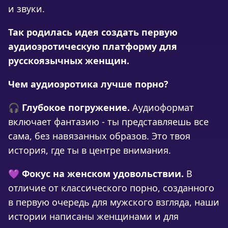
и звуки.
Так родилась идея создать первую
аудиоэротическую платформу для
русскоязычных женщин.
Чем аудиоэротика лучше порно?
🎧
Глубокое погружение.
Аудиоформат
включает фантазию - ты представляешь все
сама, без навязанных образов. Это твоя
история, где ты в центре внимания.
💜
Фокус на женском удовольствии.
В
отличие от классического порно, созданного
в первую очередь для мужского взгляда, наши
истории написаны женщинами и для