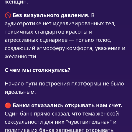
женщин.
🚫
Без визуального давления.
В
аудиоэротике нет идеализированных тел,
токсичных стандартов красоты и
агрессивных сценариев — только голос,
создающий атмосферу комфорта, уважения и
желанности.
С чем мы столкнулись?
Начало пути построения платформы не было
идеальным.
🔴
Банки отказались открывать нам счет.
Один банк прямо сказал, что тема женской
сексуальности для них "чувствительная" и
политика их банка запрещает открывать