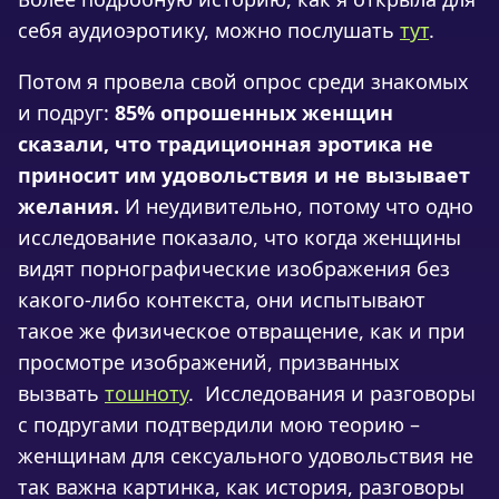
себя аудиоэротику, можно послушать
тут
.
Потом я провела свой опрос среди знакомых
и подруг:
85% опрошенных женщин
сказали, что традиционная эротика не
приносит им удовольствия и не вызывает
желания.
И неудивительно, потому что одно
исследование показало, что когда женщины
видят порнографические изображения без
какого-либо контекста, они испытывают
такое же физическое отвращение, как и при
просмотре изображений, призванных
вызвать
тошноту
. Исследования и разговоры
с подругами подтвердили мою теорию –
женщинам для сексуального удовольствия не
так важна картинка, как история, разговоры