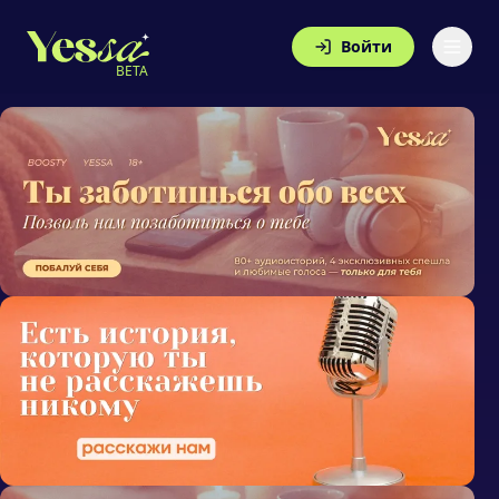
Войти
BETA